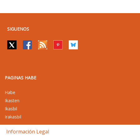
SIGUENOS
PAGINAS HABE
Habe
Ikasten
Ikasbil
Irakasbil
Información Legal