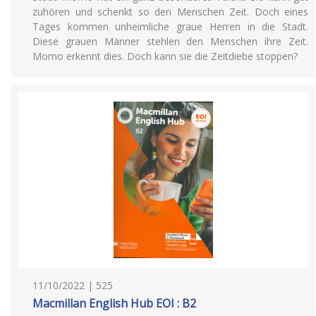
zuhören und schenkt so den Menschen Zeit. Doch eines
Tages kommen unheimliche graue Herren in die Stadt.
Diese grauen Männer stehlen den Menschen ihre Zeit.
Momo erkennt dies. Doch kann sie die Zeitdiebe stoppen?
11/10/2022 | 525
Macmillan English Hub EOI : B2