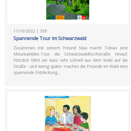
11/10/2022 | 339
Spannende Tour im Schwarzwald
Zusammen mit seinem Freund Max macht Tobias eine
Mountainbike-Tour die Schwarzwaldhochstraße hinauf.
Plötzlich fährt ein Auto sehr schnell aus dem Wald auf die
Straße - und wenig später machen die Freunde im Wald eine
spannende Entdeckung...