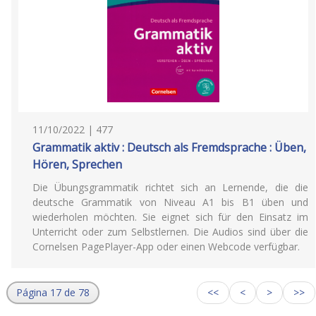
11/10/2022 | 477
Grammatik aktiv : Deutsch als Fremdsprache : Üben,
Hören, Sprechen
Die Übungsgrammatik richtet sich an Lernende, die die
deutsche Grammatik von Niveau A1 bis B1 üben und
wiederholen möchten. Sie eignet sich für den Einsatz im
Unterricht oder zum Selbstlernen. Die Audios sind über die
Cornelsen PagePlayer-App oder einen Webcode verfügbar.
Página 17 de 78
<<
<
>
>>