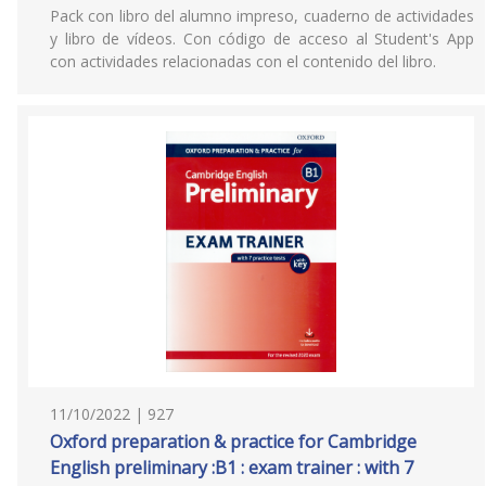
Pack con libro del alumno impreso, cuaderno de actividades
y libro de vídeos. Con código de acceso al Student's App
con actividades relacionadas con el contenido del libro.
11/10/2022 | 927
Oxford preparation & practice for Cambridge
English preliminary :B1 : exam trainer : with 7