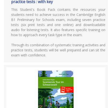
practice tests : with key
This Student's Book Pack contains the resources your
students need to achieve success in the Cambridge English
B1 Preliminary for Schools exam, including seven practice
tests (six print tests and one online) and downloadable
audio for listening tests. It also features specific training on
how to approach every task type in the exam.
Through its combination of systematic training activities and
practice tests, students will be well prepared and can sit the
exam with confidence.