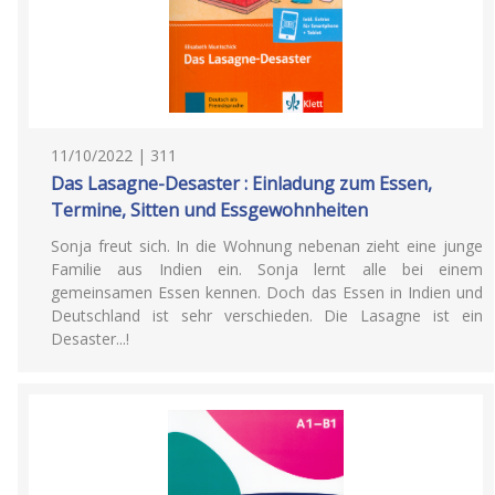
11/10/2022 | 311
Das Lasagne-Desaster : Einladung zum Essen,
Termine, Sitten und Essgewohnheiten
Sonja freut sich. In die Wohnung nebenan zieht eine junge
Familie aus Indien ein. Sonja lernt alle bei einem
gemeinsamen Essen kennen. Doch das Essen in Indien und
Deutschland ist sehr verschieden. Die Lasagne ist ein
Desaster...!