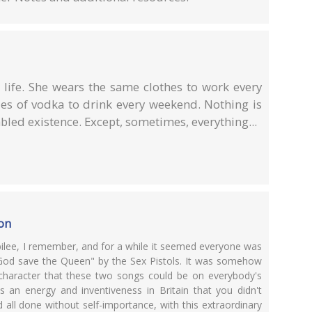
 life. She wears the same clothes to work every
es of vodka to drink every weekend. Nothing is
bled existence. Except, sometimes, everything...
ion
ubilee, I remember, and for a while it seemed everyone was
"God save the Queen" by the Sex Pistols. It was somehow
 character that these two songs could be on everybody's
as an energy and inventiveness in Britain that you didn't
all done without self-importance, with this extraordinary