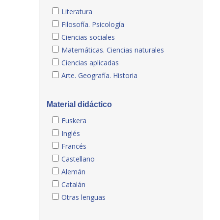
Literatura
Filosofía. Psicología
Ciencias sociales
Matemáticas. Ciencias naturales
Ciencias aplicadas
Arte. Geografía. Historia
Material didáctico
Euskera
Inglés
Francés
Castellano
Alemán
Catalán
Otras lenguas