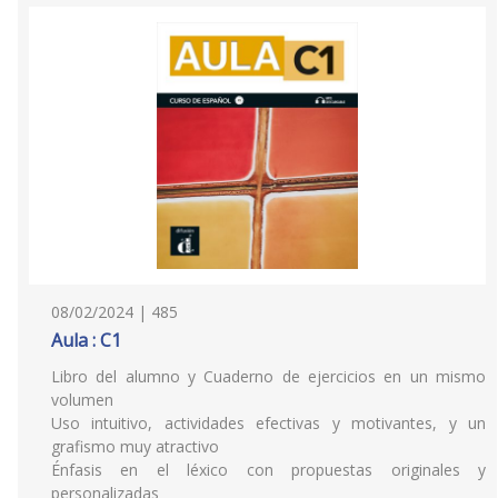
08/02/2024 | 485
Aula : C1
Libro del alumno y Cuaderno de ejercicios en un mismo
volumen
Uso intuitivo, actividades efectivas y motivantes, y un
grafismo muy atractivo
Énfasis en el léxico con propuestas originales y
personalizadas