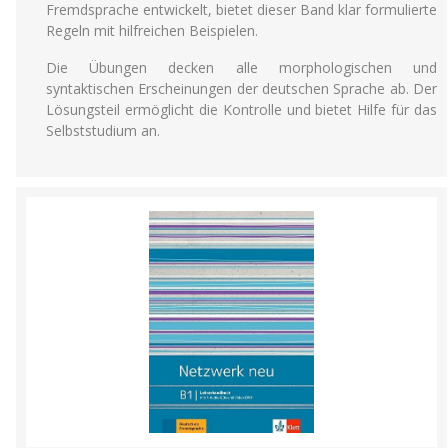
Fremdsprache entwickelt, bietet dieser Band klar formulierte
Regeln mit hilfreichen Beispielen.
Die Übungen decken alle morphologischen und
syntaktischen Erscheinungen der deutschen Sprache ab. Der
Lösungsteil ermöglicht die Kontrolle und bietet Hilfe für das
Selbststudium an.