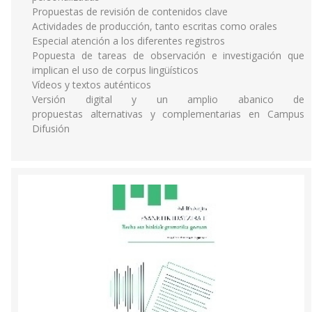
Propuestas de revisión de contenidos clave
Actividades de producción, tanto escritas como orales
Especial atención a los diferentes registros
Popuesta de tareas de observación e investigación que
implican el uso de corpus lingüísticos
Vídeos y textos auténticos
Versión digital y un amplio abanico de
propuestas alternativas y complementarias en Campus
Difusión