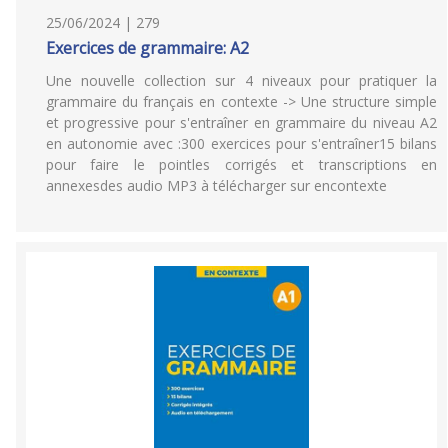
25/06/2024 | 279
Exercices de grammaire: A2
Une nouvelle collection sur 4 niveaux pour pratiquer la
grammaire du français en contexte -> Une structure simple
et progressive pour s'entraîner en grammaire du niveau A2
en autonomie avec :300 exercices pour s'entraîner15 bilans
pour faire le pointles corrigés et transcriptions en
annexesdes audio MP3 à télécharger sur encontexte