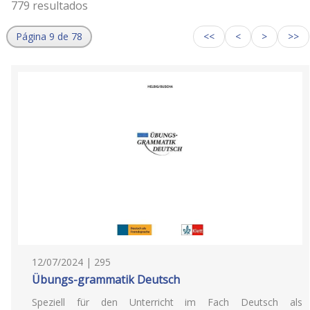
779 resultados
Página 9 de 78
<<
<
>
>>
12/07/2024 | 295
Übungs-grammatik Deutsch
Speziell für den Unterricht im Fach Deutsch als