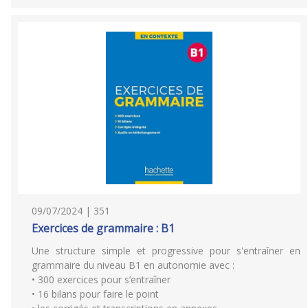
09/07/2024 | 351
Exercices de grammaire : B1
Une structure simple et progressive pour s'entraîner en
grammaire du niveau B1 en autonomie avec :
• 300 exercices pour s’entraîner
• 16 bilans pour faire le point