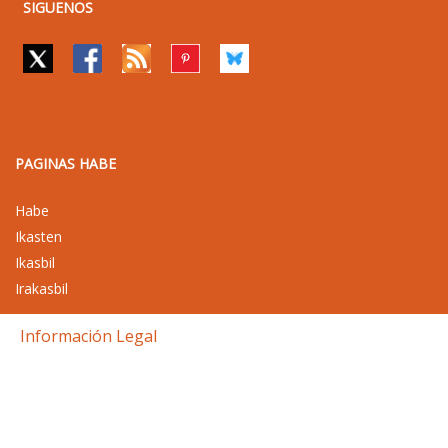
SIGUENOS
PAGINAS HABE
Habe
Ikasten
Ikasbil
Irakasbil
Información Legal