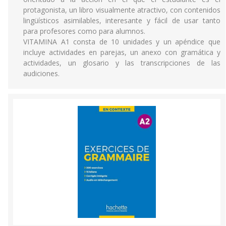
protagonista, un libro visualmente atractivo, con contenidos
lingüísticos asimilables, interesante y fácil de usar tanto
para profesores como para alumnos.
VITAMINA A1 consta de 10 unidades y un apéndice que
incluye actividades en parejas, un anexo con gramática y
actividades, un glosario y las transcripciones de las
audiciones.