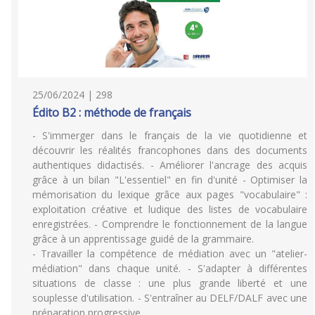
25/06/2024 | 298
Édito B2 : méthode de français
- S'immerger dans le français de la vie quotidienne et
découvrir les réalités francophones dans des documents
authentiques didactisés. - Améliorer l'ancrage des acquis
grâce à un bilan "L'essentiel" en fin d'unité - Optimiser la
mémorisation du lexique grâce aux pages "vocabulaire" :
exploitation créative et ludique des listes de vocabulaire
enregistrées. - Comprendre le fonctionnement de la langue
grâce à un apprentissage guidé de la grammaire.
- Travailler la compétence de médiation avec un "atelier-
médiation" dans chaque unité. - S'adapter à différentes
situations de classe : une plus grande liberté et une
souplesse d'utilisation. - S'entraîner au DELF/DALF avec une
préparation progressive.