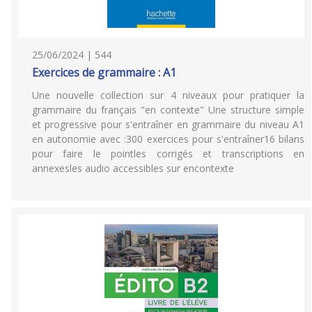
25/06/2024 | 544
Exercices de grammaire : A1
Une nouvelle collection sur 4 niveaux pour pratiquer la
grammaire du français "en contexte" Une structure simple
et progressive pour s'entraîner en grammaire du niveau A1
en autonomie avec :300 exercices pour s'entraîner16 bilans
pour faire le pointles corrigés et transcriptions en
annexesles audio accessibles sur encontexte