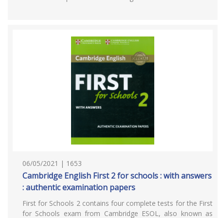
06/05/2021 | 1653
Cambridge English First 2 for schools : with answers
: authentic examination papers
First for Schools 2 contains four complete tests for the First
for Schools exam from Cambridge ESOL, also known as