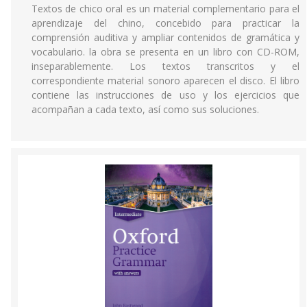
Textos de chico oral es un material complementario para el
aprendizaje del chino, concebido para practicar la
comprensión auditiva y ampliar contenidos de gramática y
vocabulario. la obra se presenta en un libro con CD-ROM,
inseparablemente. Los textos transcritos y el
correspondiente material sonoro aparecen el disco. El libro
contiene las instrucciones de uso y los ejercicios que
acompañan a cada texto, así como sus soluciones.