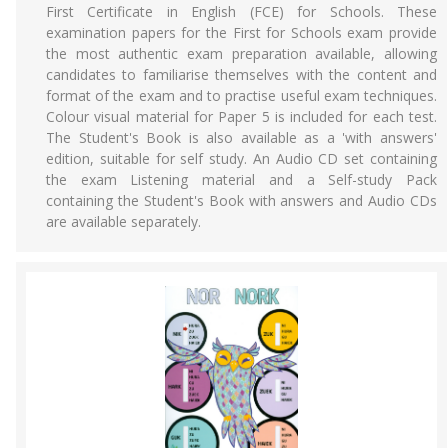
First Certificate in English (FCE) for Schools. These
examination papers for the First for Schools exam provide
the most authentic exam preparation available, allowing
candidates to familiarise themselves with the content and
format of the exam and to practise useful exam techniques.
Colour visual material for Paper 5 is included for each test.
The Student's Book is also available as a 'with answers'
edition, suitable for self study. An Audio CD set containing
the exam Listening material and a Self-study Pack
containing the Student's Book with answers and Audio CDs
are available separately.