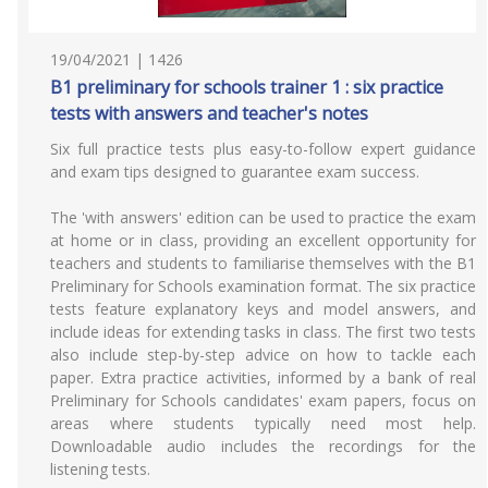
19/04/2021 | 1426
B1 preliminary for schools trainer 1 : six practice
tests with answers and teacher's notes
Six full practice tests plus easy-to-follow expert guidance
and exam tips designed to guarantee exam success.
The 'with answers' edition can be used to practice the exam
at home or in class, providing an excellent opportunity for
teachers and students to familiarise themselves with the B1
Preliminary for Schools examination format. The six practice
tests feature explanatory keys and model answers, and
include ideas for extending tasks in class. The first two tests
also include step-by-step advice on how to tackle each
paper. Extra practice activities, informed by a bank of real
Preliminary for Schools candidates' exam papers, focus on
areas where students typically need most help.
Downloadable audio includes the recordings for the
listening tests.