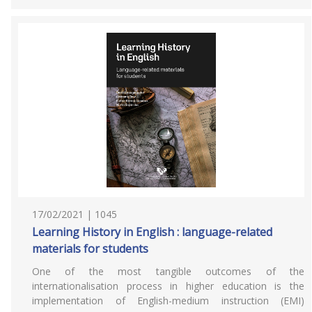
17/02/2021 | 1045
Learning History in English : language-related
materials for students
One of the most tangible outcomes of the
internationalisation process in higher education is the
implementation of English-medium instruction (EMI)