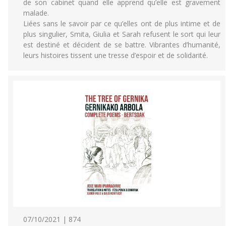
de son cabinet quand elle apprend qu’elle est gravement
malade.
Liées sans le savoir par ce qu’elles ont de plus intime et de
plus singulier, Smita, Giulia et Sarah refusent le sort qui leur
est destiné et décident de se battre. Vibrantes d’humanité,
leurs histoires tissent une tresse d’espoir et de solidarité.
07/10/2021 | 874