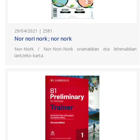
29/04/2021 | 2581
Nor nori nork ; nor nork
Nor-Nork / Nor-Nori-Nork orainaldian eta lehenaldian
lantzeko karta.