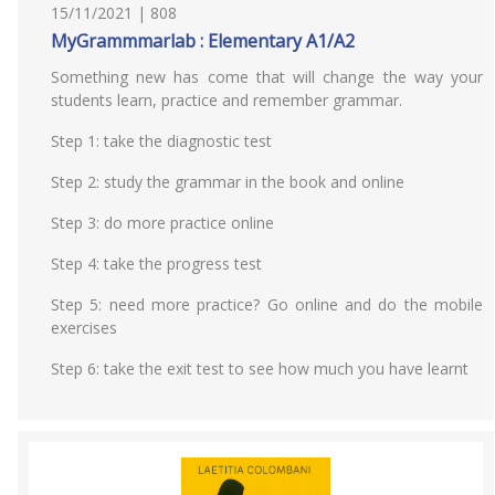
15/11/2021 | 808
MyGrammmarlab : Elementary A1/A2
Something new has come that will change the way your
students learn, practice and remember grammar.
Step 1: take the diagnostic test
Step 2: study the grammar in the book and online
Step 3: do more practice online
Step 4: take the progress test
Step 5: need more practice? Go online and do the mobile
exercises
Step 6: take the exit test to see how much you have learnt