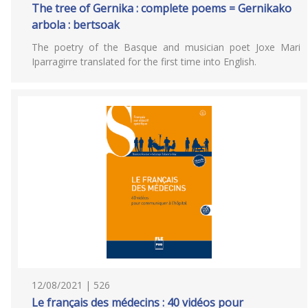
The tree of Gernika : complete poems = Gernikako
arbola : bertsoak
The poetry of the Basque and musician poet Joxe Mari
Iparragirre translated for the first time into English.
12/08/2021 | 526
Le français des médecins : 40 vidéos pour