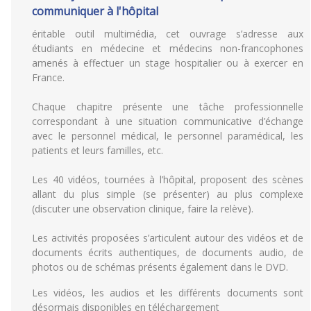
communiquer à l'hôpital
éritable outil multimédia, cet ouvrage s’adresse aux
étudiants en médecine et médecins non-francophones
amenés à effectuer un stage hospitalier ou à exercer en
France.
Chaque chapitre présente une tâche professionnelle
correspondant à une situation communicative d’échange
avec le personnel médical, le personnel paramédical, les
patients et leurs familles, etc.
Les 40 vidéos, tournées à l’hôpital, proposent des scènes
allant du plus simple (se présenter) au plus complexe
(discuter une observation clinique, faire la relève).
Les activités proposées s’articulent autour des vidéos et de
documents écrits authentiques, de documents audio, de
photos ou de schémas présents également dans le DVD.
Les vidéos, les audios et les différents documents sont
désormais disponibles en téléchargement