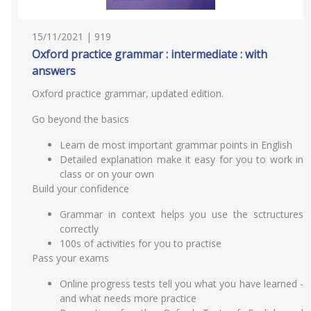
15/11/2021 | 919
Oxford practice grammar : intermediate : with
answers
Oxford practice grammar, updated edition.
Go beyond the basics
Learn de most important grammar points in English
Detailed explanation make it easy for you to work in
class or on your own
Build your confidence
Grammar in context helps you use the sctructures
correctly
100s of activities for you to practise
Pass your exams
Online progress tests tell you what you have learned -
and what needs more practice