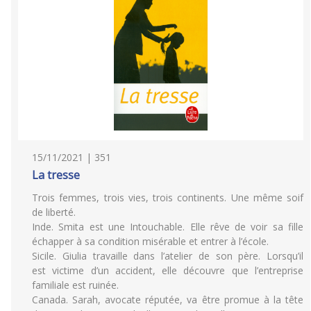
15/11/2021 | 351
La tresse
Trois femmes, trois vies, trois continents. Une même soif
de liberté.
Inde. Smita est une Intouchable. Elle rêve de voir sa fille
échapper à sa condition misérable et entrer à l’école.
Sicile. Giulia travaille dans l’atelier de son père. Lorsqu’il
est victime d’un accident, elle découvre que l’entreprise
familiale est ruinée.
Canada. Sarah, avocate réputée, va être promue à la tête