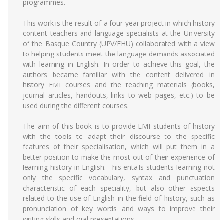
programmes.
This work is the result of a four-year project in which history
content teachers and language specialists at the University
of the Basque Country (UPV/EHU) collaborated with a view
to helping students meet the language demands associated
with learning in English. In order to achieve this goal, the
authors became familiar with the content delivered in
history EMI courses and the teaching materials (books,
journal articles, handouts, links to web pages, etc.) to be
used during the different courses.
The aim of this book is to provide EMI students of history
with the tools to adapt their discourse to the specific
features of their specialisation, which will put them in a
better position to make the most out of their experience of
learning history in English. This entails students learning not
only the specific vocabulary, syntax and punctuation
characteristic of each speciality, but also other aspects
related to the use of English in the field of history, such as
pronunciation of key words and ways to improve their
writing skills and oral presentations.