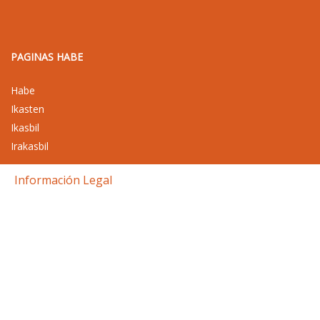
PAGINAS HABE
Habe
Ikasten
Ikasbil
Irakasbil
Información Legal