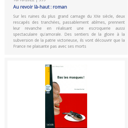
Au revoir là-haut : roman
Sur les ruines du plus grand carnage du XXe siècle, deux
rescapés des tranchées, passablement abîmes, prennent
leur revanche en réalisant une escroquerie aussi
spectaculaire qu'amorale. Des sentiers de la gloire à la
subversion de la patrie victorieuse, ils vont découvrir que la
France ne plaisante pas avec ses morts