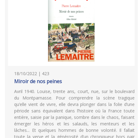
18/10/2022 | 423
Miroir de nos peines
Avril 1940. Louise, trente ans, court, nue, sur le boulevard
du Montparnasse. Pour comprendre la scène tragique
qu’elle vient de vivre, elle devra plonger dans la folie d’une
période sans équivalent dans l’histoire où la France toute
entière, saisie par la panique, sombre dans le chaos, faisant
émerger les héros et les salauds, les menteurs et les
lâches... Et quelques hommes de bonne volonté. Il fallait
toute la verve et la générosité d’un chroniqueur hors pair