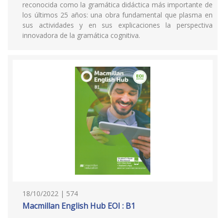
reconocida como la gramática didáctica más importante de
los últimos 25 años: una obra fundamental que plasma en
sus actividades y en sus explicaciones la perspectiva
innovadora de la gramática cognitiva.
18/10/2022 | 574
Macmillan English Hub EOI : B1