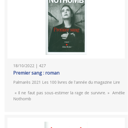
18/10/2022 | 427
Premier sang : roman
Palmarès 2021 Les 100 livres de l'année du magazine Lire
« Il ne faut pas sous-estimer la rage de survivre. » Amélie
Nothomb