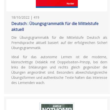
18/10/2022 | 419
Deutsch : Übungsgrammatik für die Mittelstufe
aktuell
Die Übungsgrammatik für die Mittelstufe Deutsch als
Fremdsprache aktuell basiert auf der erfolgreichen Sicher!
Übungsgrammatik.
Ideal für das autonome Lernen ist die moderne,
kleinschrittige Didaktik mit Doppelseiten-Prinzip, bei dem
links die Erklärungen und rechts gleich gegenüber die
Übungen angeordnet sind. Besonders abwechslungsreiche
Übungsformen und authentische Texte halten das Interesse
des Lernenden wach.