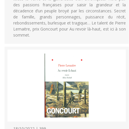
des passions françaises pour saisir la grandeur et la
décadence d’un peuple broyé par les circonstances. Secret
de famille, grands personnages, puissance du récit,
rebondissements, burlesque et tragique… Le talent de Pierre
Lemaitre, prix Goncourt pour Au revoir là-haut, est ici à son
sommet.
18/10/2022 | 399