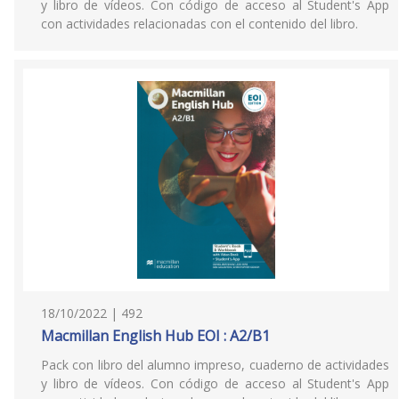
y libro de vídeos. Con código de acceso al Student's App
con actividades relacionadas con el contenido del libro.
18/10/2022 | 492
Macmillan English Hub EOI : A2/B1
Pack con libro del alumno impreso, cuaderno de actividades
y libro de vídeos. Con código de acceso al Student's App