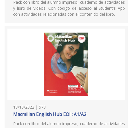
Pack con libro del alumno impreso, cuaderno de actividades
y libro de vídeos. Con código de acceso al Student's App
con actividades relacionadas con el contenido del libro.
18/10/2022 | 573
Macmillan English Hub EOI : A1/A2
Pack con libro del alumno impreso, cuaderno de actividades