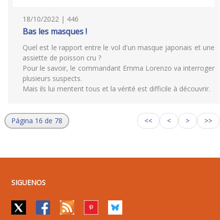
18/10/2022 | 446
Bas les masques !
Quel est le rapport entre le vol d'un masque japonais et une
assiette de poisson cru ?
Pour le savoir, le commandant Emma Lorenzo va interroger
plusieurs suspects.
Mais ils lui mentent tous et la vérité est difficile à découvrir.
Página 16 de 78
<<
<
>
>>
SIGUENOS