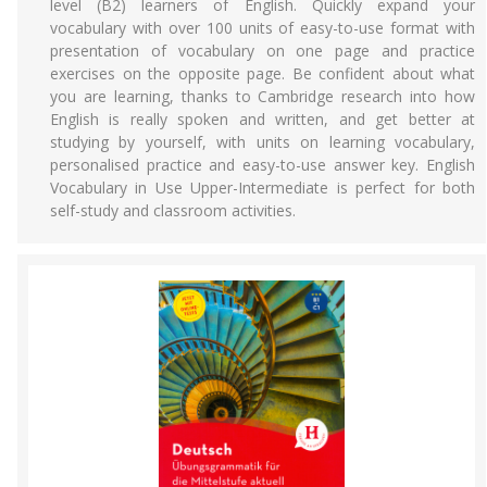
level (B2) learners of English. Quickly expand your
vocabulary with over 100 units of easy-to-use format with
presentation of vocabulary on one page and practice
exercises on the opposite page. Be confident about what
you are learning, thanks to Cambridge research into how
English is really spoken and written, and get better at
studying by yourself, with units on learning vocabulary,
personalised practice and easy-to-use answer key. English
Vocabulary in Use Upper-Intermediate is perfect for both
self-study and classroom activities.