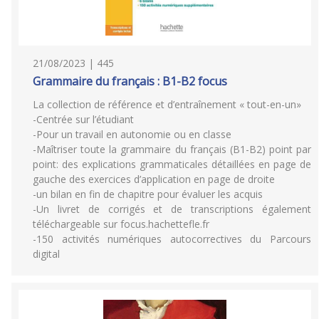
21/08/2023 | 445
Grammaire du français : B1-B2 focus
La collection de référence et d’entraînement « tout-en-un»
-Centrée sur l’étudiant
-Pour un travail en autonomie ou en classe
-Maîtriser toute la grammaire du français (B1-B2) point par
point: des explications grammaticales détaillées en page de
gauche des exercices d’application en page de droite
-un bilan en fin de chapitre pour évaluer les acquis
-Un livret de corrigés et de transcriptions également
téléchargeable sur focus.hachettefle.fr
-150 activités numériques autocorrectives du Parcours
digital