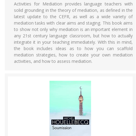
Activities for Mediation provides language teachers with
solid grounding in the theory of mediation, as defined in the
latest update to the CEFR, as well as a wide variety of
mediation tasks with clear aims and staging. This book aims
to show not only why mediation is an important element in
any 21st century language classroom, but how to actually
integrate it in your teaching immediately. With this in mind,
the book includes ideas as to how you can scaffold
mediation strategies, how to create your own mediation
activities, and how to assess mediation.