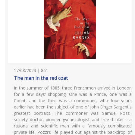
17/08/2023 | 861
The man in the red coat
In the summer of 1885, three Frenchmen arrived in London
for a few days' shopping. One was a Prince, one was a
Count, and the third was a commoner, who four years
earlier had been the subject of one of John Singer Sargent's
greatest portraits. The commoner was Samuel Pozzi,
society doctor, pioneer gynaecologist and free-thinker - a
rational and scientific man with a famously complicated
private life. Pozzi's life played out against the backdrop of