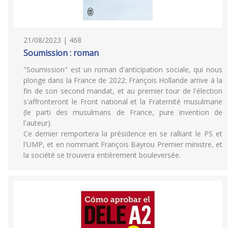
21/08/2023 | 468
Soumission : roman
"Soumission" est un roman d'anticipation sociale, qui nous
plonge dans la France de 2022: François Hollande arrive à la
fin de son second mandat, et au premier tour de l'élection
s'affronteront le Front national et la Fraternité musulmane
(le parti des musulmans de France, pure invention de
l'auteur).
Ce dernier remportera la présidence en se ralliant le PS et
l'UMP, et en nommant François Bayrou Premier ministre, et
la société se trouvera entièrement bouleversée.