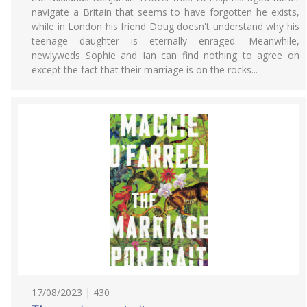
navigate a Britain that seems to have forgotten he exists,
while in London his friend Doug doesn't understand why his
teenage daughter is eternally enraged. Meanwhile,
newlyweds Sophie and Ian can find nothing to agree on
except the fact that their marriage is on the rocks...
17/08/2023 | 430