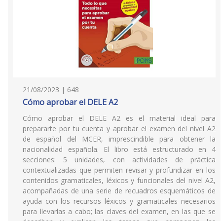
21/08/2023 | 648
Cómo aprobar el DELE A2
Cómo aprobar el DELE A2 es el material ideal para
prepararte por tu cuenta y aprobar el examen del nivel A2
de español del MCER, imprescindible para obtener la
nacionalidad española. El libro está estructurado en 4
secciones: 5 unidades, con actividades de práctica
contextualizadas que permiten revisar y profundizar en los
contenidos gramaticales, léxicos y funcionales del nivel A2,
acompañadas de una serie de recuadros esquemáticos de
ayuda con los recursos léxicos y gramaticales necesarios
para llevarlas a cabo; las claves del examen, en las que se