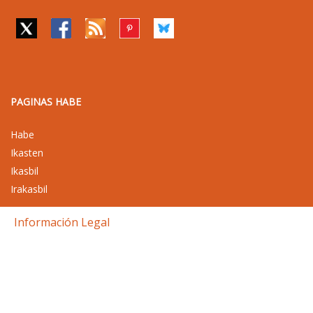
PAGINAS HABE
Habe
Ikasten
Ikasbil
Irakasbil
Información Legal