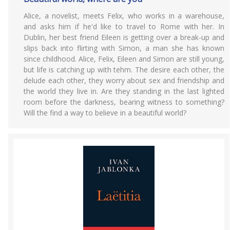
Alice, a novelist, meets Felix, who works in a warehouse,
and asks him if he'd like to travel to Rome with her. In
Dublin, her best friend Eileen is getting over a break-up and
slips back into flirting with Simon, a man she has known
since childhood. Alice, Felix, Eileen and Simon are still young,
but life is catching up with tehm. The desire each other, the
delude each other, they worry about sex and friendship and
the world they live in. Are they standing in the last lighted
room before the darkness, bearing witness to something?
Will the find a way to believe in a beautiful world?