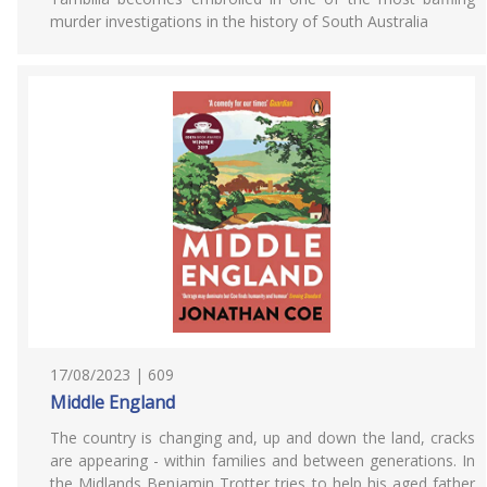
murder investigations in the history of South Australia
17/08/2023 | 609
Middle England
The country is changing and, up and down the land, cracks
are appearing - within families and between generations. In
the Midlands Benjamin Trotter tries to help his aged father