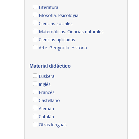
Literatura
Filosofía. Psicología
Ciencias sociales
Matemáticas. Ciencias naturales
Ciencias aplicadas
Arte. Geografía. Historia
Material didáctico
Euskera
Inglés
Francés
Castellano
Alemán
Catalán
Otras lenguas