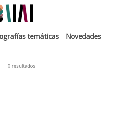
iografías temáticas
Novedades
0 resultados