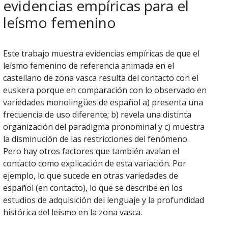
evidencias empíricas para el
leísmo femenino
Este trabajo muestra evidencias empíricas de que el
leísmo femenino de referencia animada en el
castellano de zona vasca resulta del contacto con el
euskera porque en comparación con lo observado en
variedades monolingües de español a) presenta una
frecuencia de uso diferente; b) revela una distinta
organización del paradigma pronominal y c) muestra
la disminución de las restricciones del fenómeno.
Pero hay otros factores que también avalan el
contacto como explicación de esta variación. Por
ejemplo, lo que sucede en otras variedades de
español (en contacto), lo que se describe en los
estudios de adquisición del lenguaje y la profundidad
histórica del leísmo en la zona vasca.