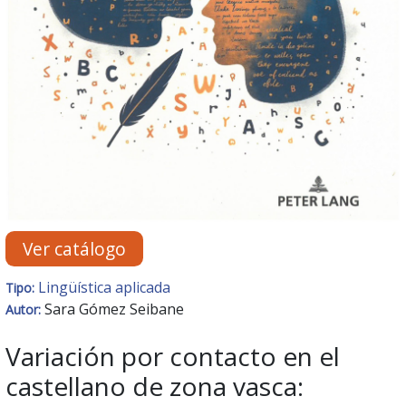
Ver catálogo
Lingüística aplicada
Tipo:
Sara Gómez Seibane
Autor:
Variación por contacto en el
castellano de zona vasca: