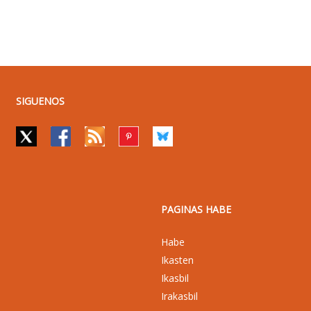
SIGUENOS
PAGINAS HABE
Habe
Ikasten
Ikasbil
Irakasbil