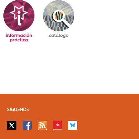
SIGUENOS