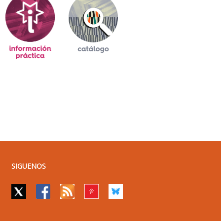
SIGUENOS