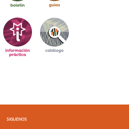
SIGUENOS