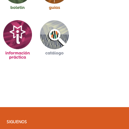
SIGUENOS