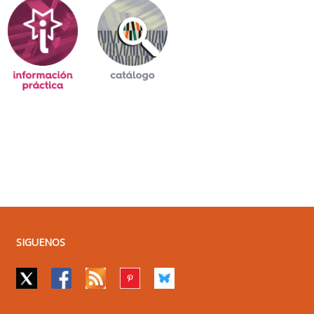
SIGUENOS