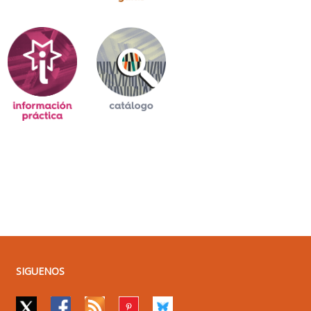
SIGUENOS