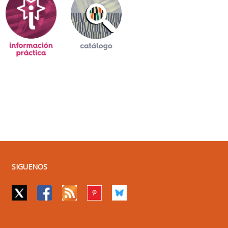
SIGUENOS