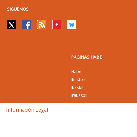
SIGUENOS
PAGINAS HABE
Habe
Ikasten
Ikasbil
Irakasbil
Información Legal