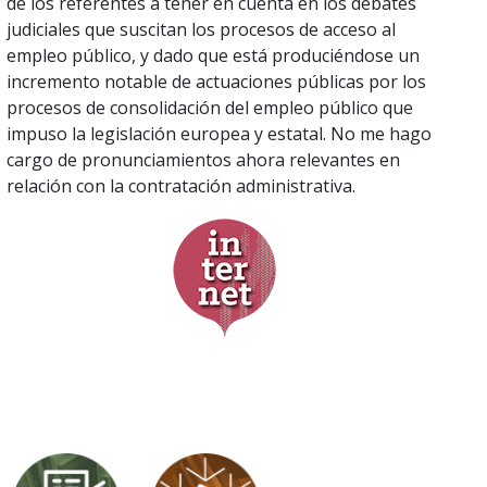
de los referentes a tener en cuenta en los debates
judiciales que suscitan los procesos de acceso al
empleo público, y dado que está produciéndose un
incremento notable de actuaciones públicas por los
procesos de consolidación del empleo público que
impuso la legislación europea y estatal. No me hago
cargo de pronunciamientos ahora relevantes en
relación con la contratación administrativa.