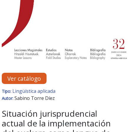
Ver catálogo
Lingüística aplicada
Tipo:
Sabino Torre Díez
Autor:
Situación jurisprudencial
actual de la implementación