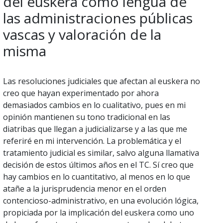
del euskera como lengua de
las administraciones públicas
vascas y valoración de la
misma
Las resoluciones judiciales que afectan al euskera no
creo que hayan experimentado por ahora
demasiados cambios en lo cualitativo, pues en mi
opinión mantienen su tono tradicional en las
diatribas que llegan a judicializarse y a las que me
referiré en mi intervención. La problemática y el
tratamiento judicial es similar, salvo alguna llamativa
decisión de estos últimos años en el TC. Sí creo que
hay cambios en lo cuantitativo, al menos en lo que
atañe a la jurisprudencia menor en el orden
contencioso-administrativo, en una evolución lógica,
propiciada por la implicación del euskera como uno