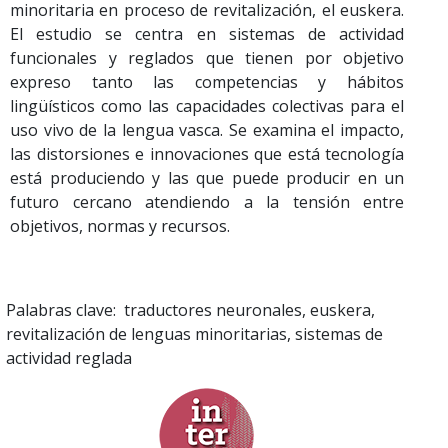
minoritaria en proceso de revitalización, el euskera.
El estudio se centra en sistemas de actividad
funcionales y reglados que tienen por objetivo
expreso tanto las competencias y hábitos
lingüísticos como las capacidades colectivas para el
uso vivo de la lengua vasca. Se examina el impacto,
las distorsiones e innovaciones que está tecnología
está produciendo y las que puede producir en un
futuro cercano atendiendo a la tensión entre
objetivos, normas y recursos.
Palabras clave: traductores neuronales, euskera,
revitalización de lenguas minoritarias, sistemas de
actividad reglada