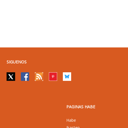
SIGUENOS
PAGINAS HABE
Habe
Ikasten