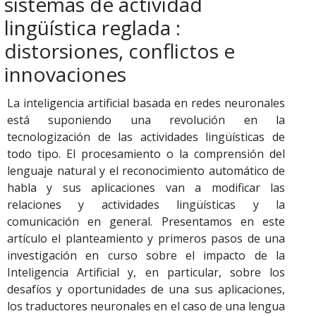
sistemas de actividad
lingüística reglada :
distorsiones, conflictos e
innovaciones
La inteligencia artificial basada en redes neuronales
está suponiendo una revolución en la
tecnologización de las actividades lingüísticas de
todo tipo. El procesamiento o la comprensión del
lenguaje natural y el reconocimiento automático de
habla y sus aplicaciones van a modificar las
relaciones y actividades lingüísticas y la
comunicación en general. Presentamos en este
artículo el planteamiento y primeros pasos de una
investigación en curso sobre el impacto de la
Inteligencia Artificial y, en particular, sobre los
desafíos y oportunidades de una sus aplicaciones,
los traductores neuronales en el caso de una lengua