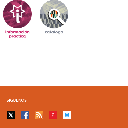
SIGUENOS