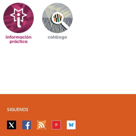
SIGUENOS