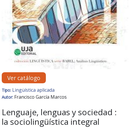
Ver catálogo
Lingüística aplicada
Tipo:
Francisco García Marcos
Autor:
Lenguaje, lenguas y sociedad :
la sociolingüística integral