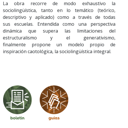
La obra recorre de modo exhaustivo la
sociolingüística, tanto en lo temático (teórico,
descriptivo y aplicado) como a través de todas
sus escuelas. Entendida como una perspectiva
dinámica que supera las limitaciones del
estructuralismo y el generativismo,
finalmente propone un modelo propio de
inspiración caotológica, la sociolingüística integral.