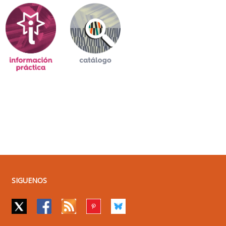
SIGUENOS