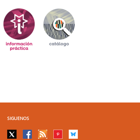
SIGUENOS