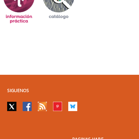
SIGUENOS