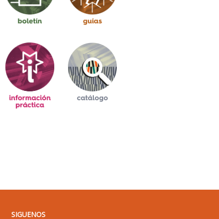
SIGUENOS