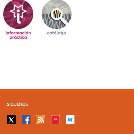
SIGUENOS