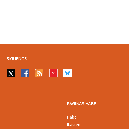
SIGUENOS
PAGINAS HABE
Habe
Ikasten