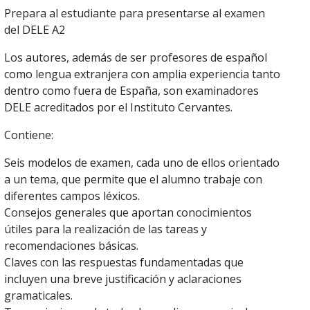
Prepara al estudiante para presentarse al examen
del DELE A2
Los autores, además de ser profesores de español
como lengua extranjera con amplia experiencia tanto
dentro como fuera de España, son examinadores
DELE acreditados por el Instituto Cervantes.
Contiene:
Seis modelos de examen, cada uno de ellos orientado
a un tema, que permite que el alumno trabaje con
diferentes campos léxicos.
Consejos generales que aportan conocimientos
útiles para la realización de las tareas y
recomendaciones básicas.
Claves con las respuestas fundamentadas que
incluyen una breve justificación y aclaraciones
gramaticales.