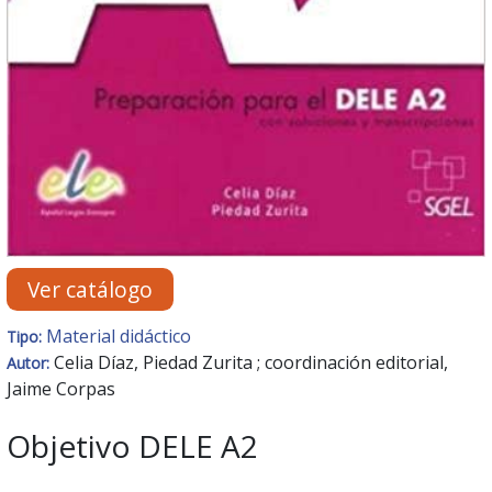
Ver catálogo
Material didáctico
Tipo:
Celia Díaz, Piedad Zurita ; coordinación editorial,
Autor:
Jaime Corpas
Objetivo DELE A2