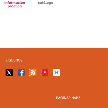
SIGUENOS
PAGINAS HABE