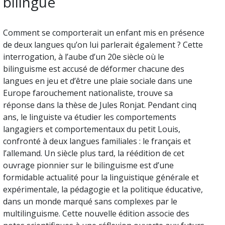
bilingue
Comment se comporterait un enfant mis en présence
de deux langues qu’on lui parlerait également ? Cette
interrogation, à l’aube d’un 20e siècle où le
bilinguisme est accusé de déformer chacune des
langues en jeu et d’être une plaie sociale dans une
Europe farouchement nationaliste, trouve sa
réponse dans la thèse de Jules Ronjat. Pendant cinq
ans, le linguiste va étudier les comportements
langagiers et comportementaux du petit Louis,
confronté à deux langues familiales : le français et
l’allemand. Un siècle plus tard, la réédition de cet
ouvrage pionnier sur le bilinguisme est d’une
formidable actualité pour la linguistique générale et
expérimentale, la pédagogie et la politique éducative,
dans un monde marqué sans complexes par le
multilinguisme. Cette nouvelle édition associe des