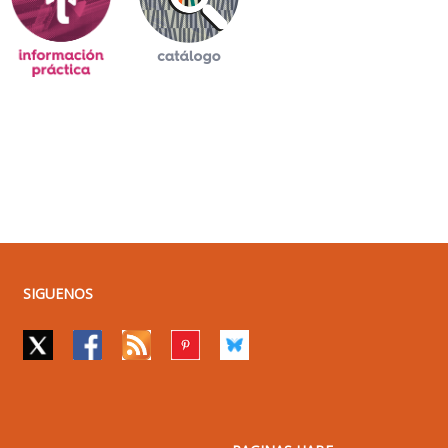
SIGUENOS