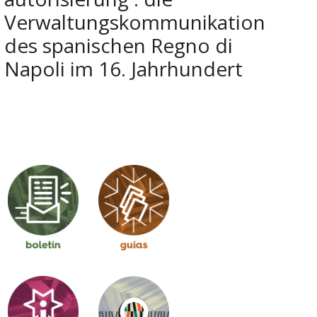
Verwaltungskommunikation
des spanischen Regno di
Napoli im 16. Jahrhundert