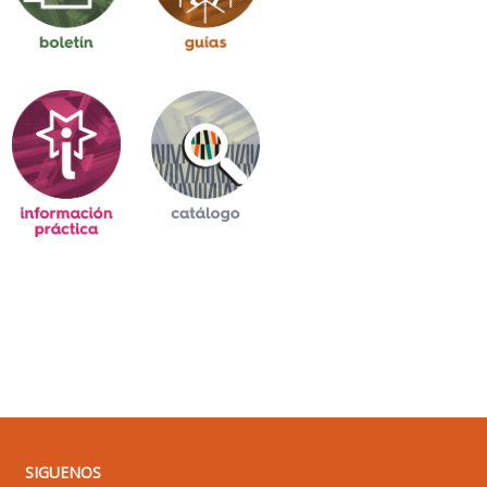
SIGUENOS