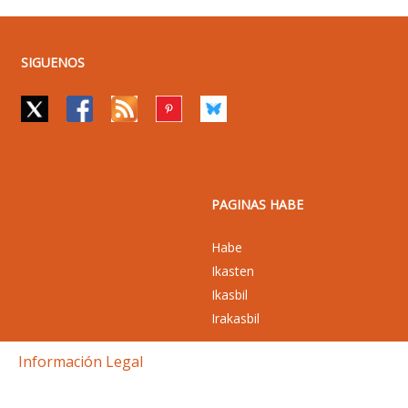
SIGUENOS
PAGINAS HABE
Habe
Ikasten
Ikasbil
Irakasbil
Información Legal