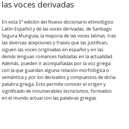
las voces derivadas
En esta 5ª edición del Nuevo diccionario etimológico
Latín-Español y de las voces derivadas, de Santiago
Segura Munguía, la mayoría de las voces latinas, tras
las diversas acepciones y frases que las justifican,
siguen las voces originadas en español y en las
demás lenguas romances habladas en la actualidad.
Además, pueden ir acompañadas por la voz griega
con la que guardan alguna relación morfológica o
semántica y por los derivados y compuestos de dicha
palabra griega. Esto permite conocer el origen y
significado de innumerables tecnicismos, formados
en el mundo actual con las palabras griegas