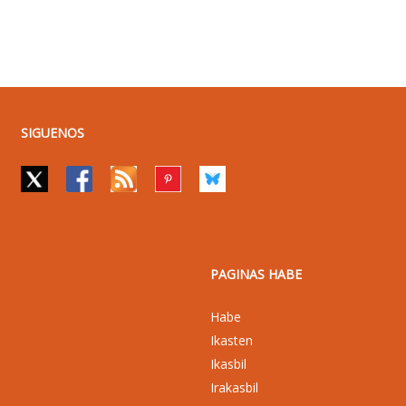
SIGUENOS
PAGINAS HABE
Habe
Ikasten
Ikasbil
Irakasbil