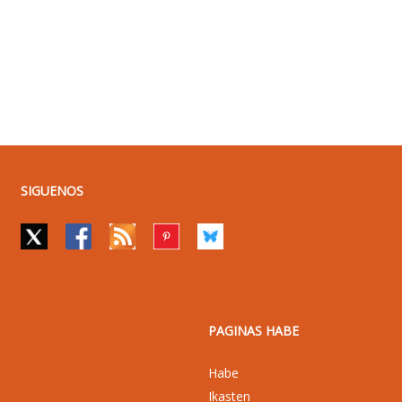
SIGUENOS
PAGINAS HABE
Habe
Ikasten