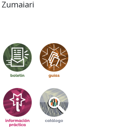
Zumaiari