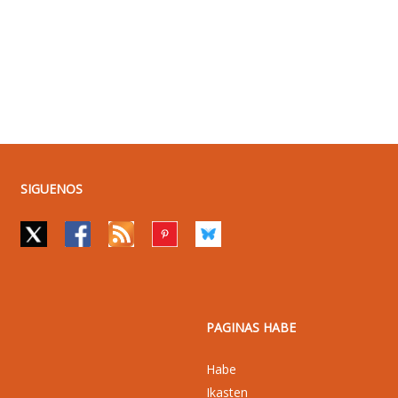
SIGUENOS
PAGINAS HABE
Habe
Ikasten