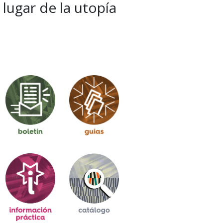
lugar de la utopía