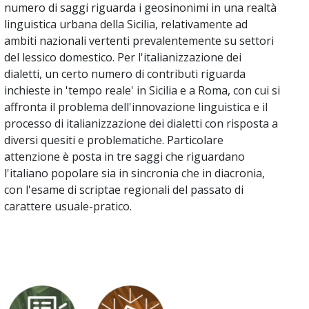
numero di saggi riguarda i geosinonimi in una realtà
linguistica urbana della Sicilia, relativamente ad
ambiti nazionali vertenti prevalentemente su settori
del lessico domestico. Per l'italianizzazione dei
dialetti, un certo numero di contributi riguarda
inchieste in 'tempo reale' in Sicilia e a Roma, con cui si
affronta il problema dell'innovazione linguistica e il
processo di italianizzazione dei dialetti con risposta a
diversi quesiti e problematiche. Particolare
attenzione è posta in tre saggi che riguardano
l'italiano popolare sia in sincronia che in diacronia,
con l'esame di scriptae regionali del passato di
carattere usuale-pratico.