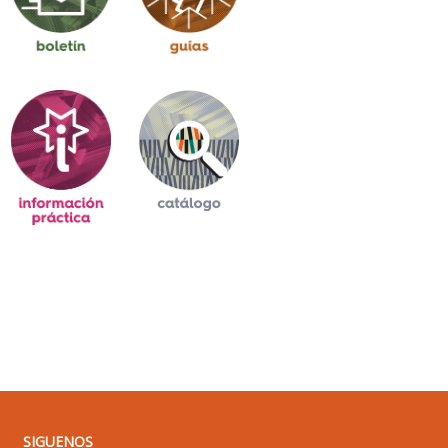
SIGUENOS