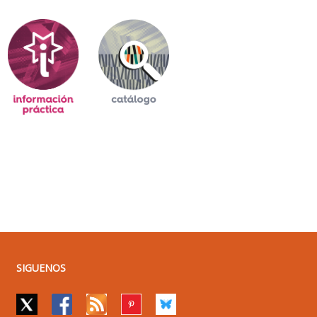
SIGUENOS