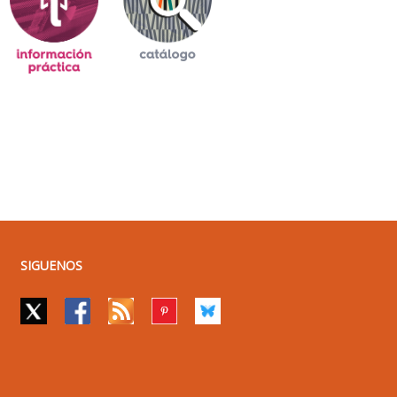
SIGUENOS