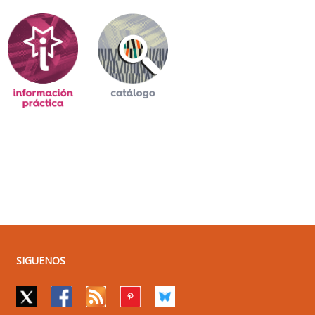
SIGUENOS