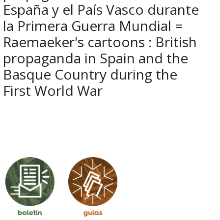
España y el País Vasco durante
la Primera Guerra Mundial =
Raemaeker's cartoons : British
propaganda in Spain and the
Basque Country during the
First World War