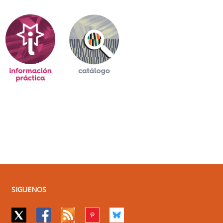
SIGUENOS