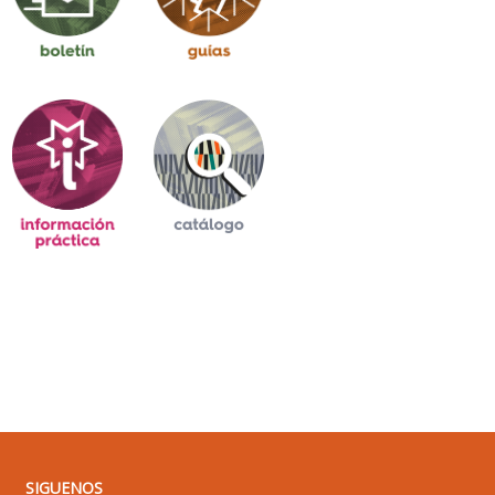
SIGUENOS