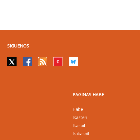
SIGUENOS
PAGINAS HABE
Habe
Ikasten
Ikasbil
Irakasbil