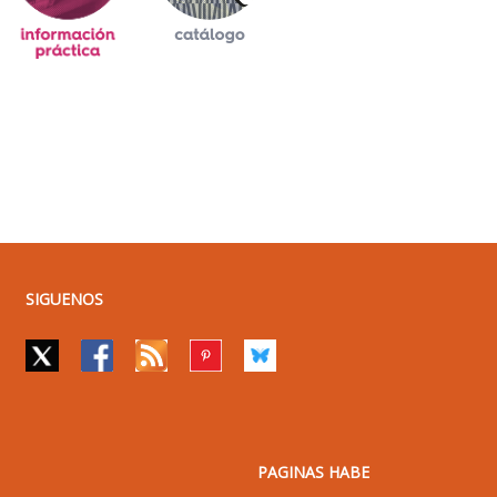
SIGUENOS
PAGINAS HABE