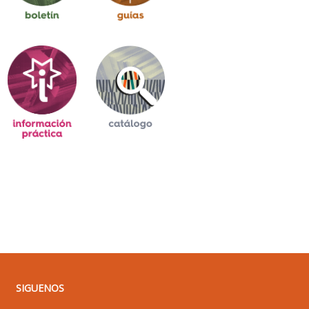
SIGUENOS