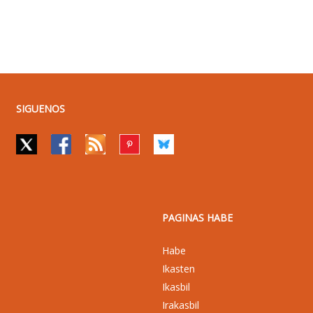
SIGUENOS
PAGINAS HABE
Habe
Ikasten
Ikasbil
Irakasbil