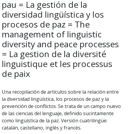
pau = La gestión de la
diversidad lingüística y los
procesos de paz = The
management of linguistic
diversity and peace processes
= La gestion de la diversité
linguistique et les processus
de paix
Una recopilación de artículos sobre la relación entre
la diversidad lingüística, los procesos de paz y la
prevención de conflictos. Se trata de un campo nuevo
de las ciencias del lenguaje, definido sucintamente
como lingüística de la paz. Versión cuatrilingüe:
catalán, castellano, inglés y francés.