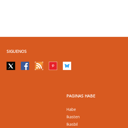
SIGUENOS
PAGINAS HABE
Habe
Ikasten
Ikasbil