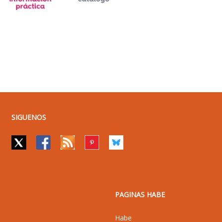
SIGUENOS
PAGINAS HABE
Habe