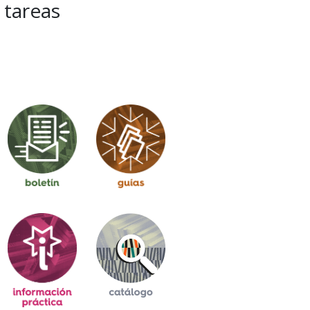
tareas