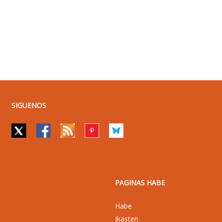
SIGUENOS
PAGINAS HABE
Habe
Ikasten