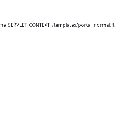
eme_SERVLET_CONTEXT_/templates/portal_normal.ftl