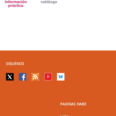
SIGUENOS
PAGINAS HABE