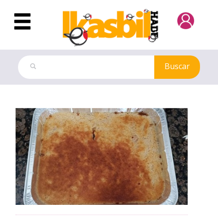
Saltar al contenido principal
Buscar
Ficha de las Recetas