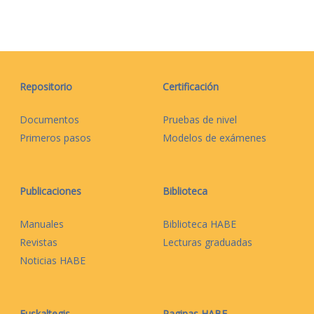
Repositorio
Certificación
Documentos
Pruebas de nivel
Primeros pasos
Modelos de exámenes
Publicaciones
Biblioteca
Manuales
Biblioteca HABE
Revistas
Lecturas graduadas
Noticias HABE
Euskaltegis
Paginas HABE